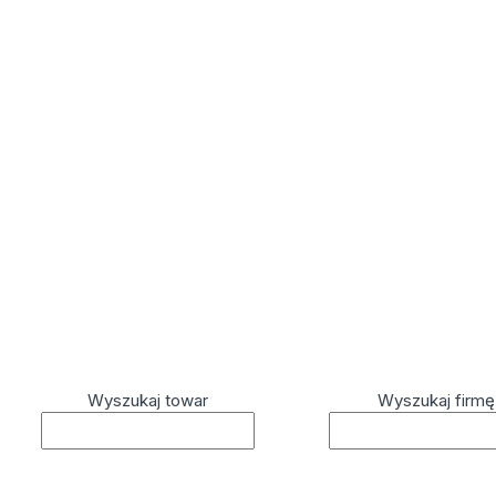
Wyszukaj towar
Wyszukaj firmę