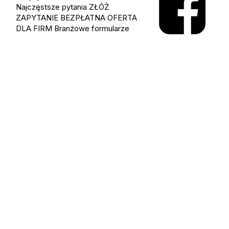
Najczęstsze pytania
ZŁÓŻ
ZAPYTANIE
BEZPŁATNA OFERTA
DLA FIRM
Branżowe formularze