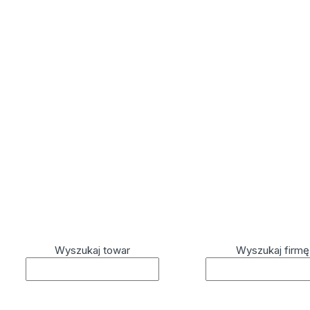
Wyszukaj towar
Wyszukaj firmę