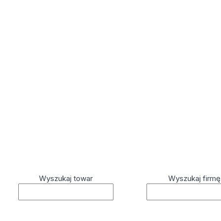
Wyszukaj towar
Wyszukaj firmę