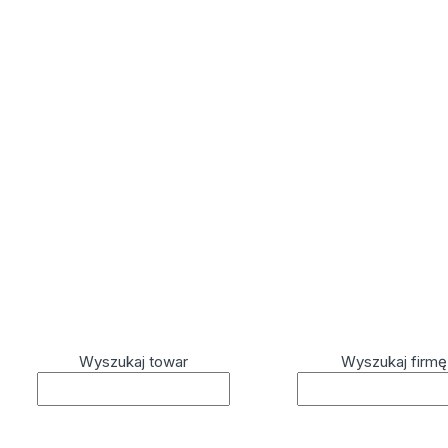
Wyszukaj towar
Wyszukaj firmę