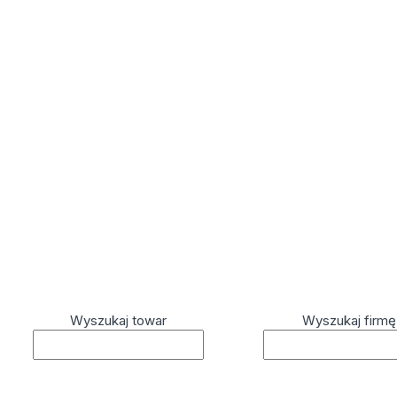
Wyszukaj towar
Wyszukaj firmę