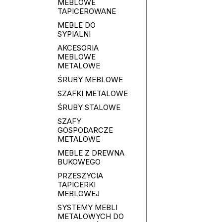
MEBLOWE
TAPICEROWANE
MEBLE DO
SYPIALNI
AKCESORIA
MEBLOWE
METALOWE
ŚRUBY MEBLOWE
SZAFKI METALOWE
ŚRUBY STALOWE
SZAFY
GOSPODARCZE
METALOWE
MEBLE Z DREWNA
BUKOWEGO
PRZESZYCIA
TAPICERKI
MEBLOWEJ
SYSTEMY MEBLI
METALOWYCH DO