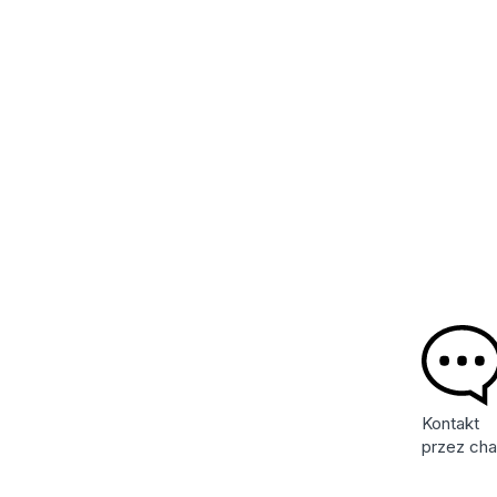
Kontakt
przez cha