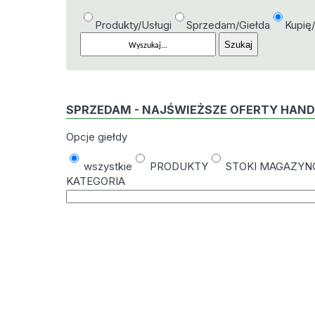
Produkty/Usługi
Sprzedam/Giełda
Kupię
SPRZEDAM - NAJŚWIEŻSZE OFERTY HAN
Opcje giełdy
wszystkie
PRODUKTY
STOKI MAGAZY
KATEGORIA