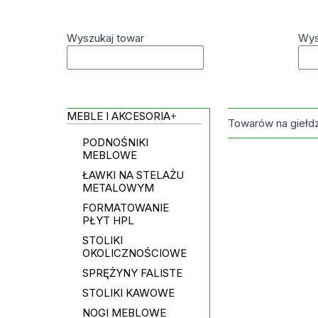
Wyszukaj towar
Wys
MEBLE I AKCESORIA
+
Towarów na giełd
PODNOŚNIKI
MEBLOWE
ŁAWKI NA STELAŻU
METALOWYM
FORMATOWANIE
PŁYT HPL
STOLIKI
OKOLICZNOŚCIOWE
SPRĘŻYNY FALISTE
STOLIKI KAWOWE
NOGI MEBLOWE