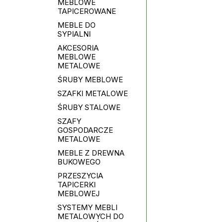
MEBLOWE
TAPICEROWANE
MEBLE DO
SYPIALNI
AKCESORIA
MEBLOWE
METALOWE
ŚRUBY MEBLOWE
SZAFKI METALOWE
ŚRUBY STALOWE
SZAFY
GOSPODARCZE
METALOWE
MEBLE Z DREWNA
BUKOWEGO
PRZESZYCIA
TAPICERKI
MEBLOWEJ
SYSTEMY MEBLI
METALOWYCH DO