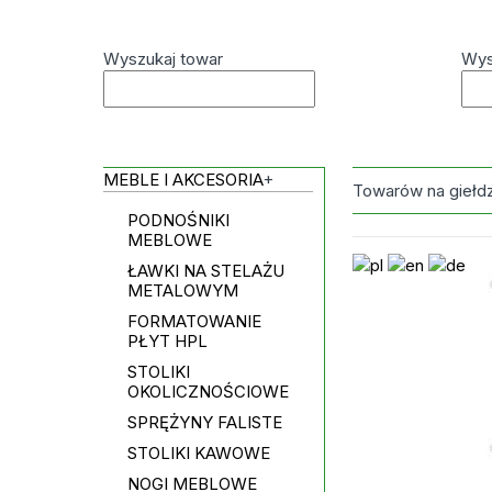
Wyszukaj towar
Wys
MEBLE I AKCESORIA
+
Towarów na giełd
PODNOŚNIKI
MEBLOWE
ŁAWKI NA STELAŻU
METALOWYM
FORMATOWANIE
PŁYT HPL
STOLIKI
OKOLICZNOŚCIOWE
SPRĘŻYNY FALISTE
STOLIKI KAWOWE
NOGI MEBLOWE