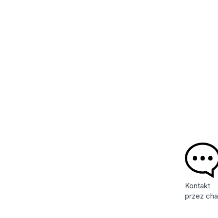
Kontakt
przez cha