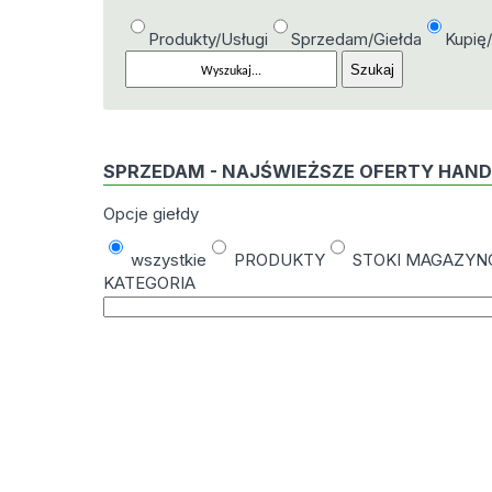
Produkty/Usługi
Sprzedam/Giełda
Kupię
SPRZEDAM - NAJŚWIEŻSZE OFERTY HAN
Opcje giełdy
wszystkie
PRODUKTY
STOKI MAGAZY
KATEGORIA