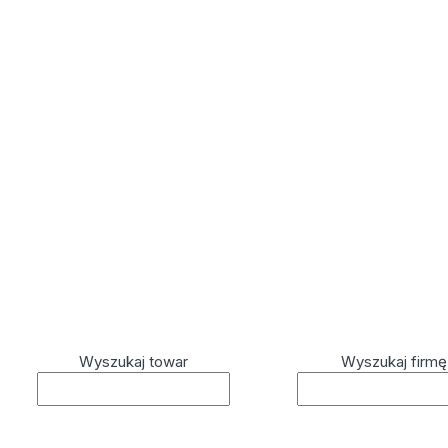
Wyszukaj towar
Wyszukaj firmę