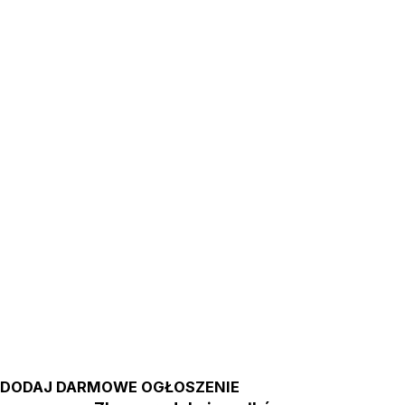
DODAJ DARMOWE OGŁOSZENIE