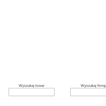
Wyszukaj towar
Wyszukaj firmę