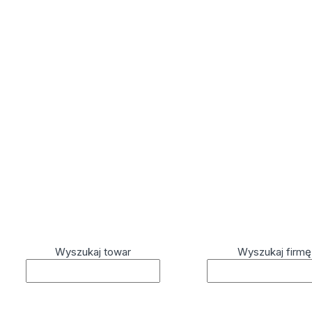
Wyszukaj towar
Wyszukaj firmę