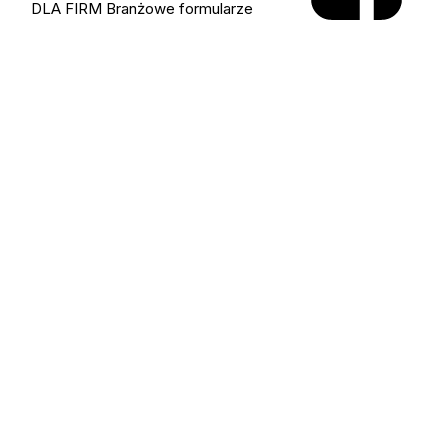
DLA FIRM
Branżowe formularze