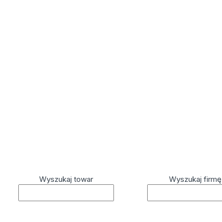
Wyszukaj towar
Wyszukaj firmę