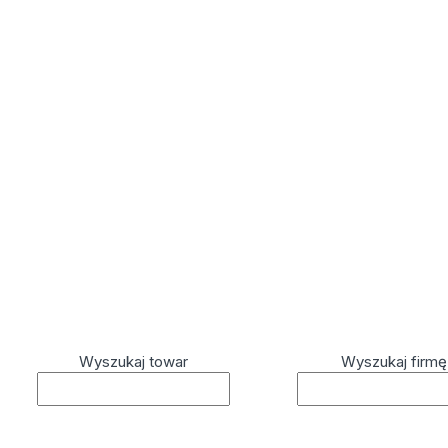
Wyszukaj towar
Wyszukaj firmę