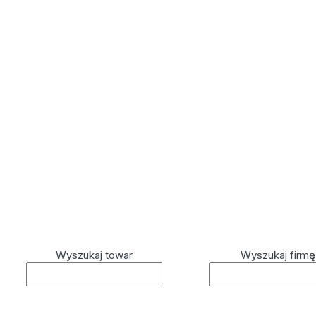
Wyszukaj towar
Wyszukaj firmę