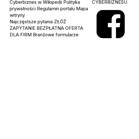
Cyberbiznes w Wikipedii
Polityka
CYBERBIZNESU
prywatności
Regulamin portalu
Mapa
witryny
Najczęstsze pytania
ZŁÓŻ
ZAPYTANIE
BEZPŁATNA OFERTA
DLA FIRM
Branżowe formularze