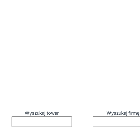
Wyszukaj towar
Wyszukaj firmę