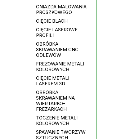
GNIAZDA MALOWANIA
PROSZKOWEGO
CIĘCIE BLACH
CIĘCIE LASEROWE
PROFILI
OBRÓBKA
SKRAWANIEM CNC
ODLEWÓW
FREZOWANIE METALI
KOLOROWYCH
CIĘCIE METALI
LASEREM 3D
OBRÓBKA
SKRAWANIEM NA
WIERTARKO-
FREZARKACH
TOCZENIE METALI
KOLOROWYCH
SPAWANIE TWORZYW
SZTUCZNYCH