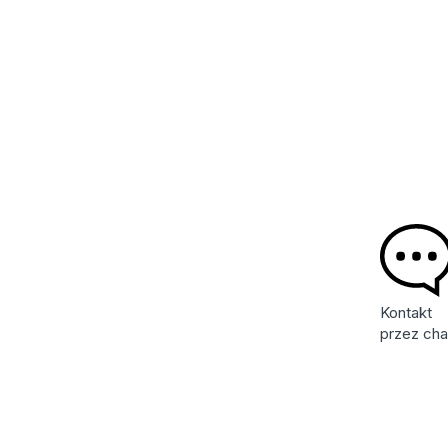
Kontakt
przez cha