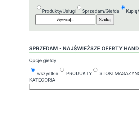
Produkty/Usługi
Sprzedam/Giełda
Kupię
SPRZEDAM - NAJŚWIEŻSZE OFERTY HAN
Opcje giełdy
wszystkie
PRODUKTY
STOKI MAGAZY
KATEGORIA