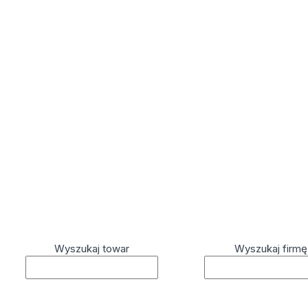
Wyszukaj towar
Wyszukaj firmę