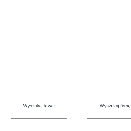
Wyszukaj towar
Wyszukaj firmę