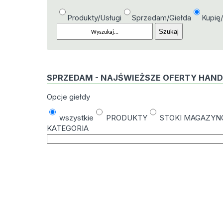
Produkty/Usługi
Sprzedam/Giełda
Kupię
SPRZEDAM - NAJŚWIEŻSZE OFERTY HAN
Opcje giełdy
wszystkie
PRODUKTY
STOKI MAGAZY
KATEGORIA