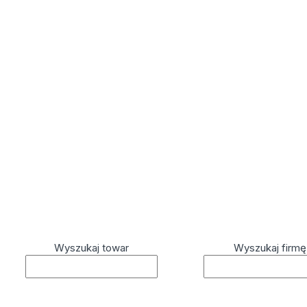
Wyszukaj towar
Wyszukaj firmę