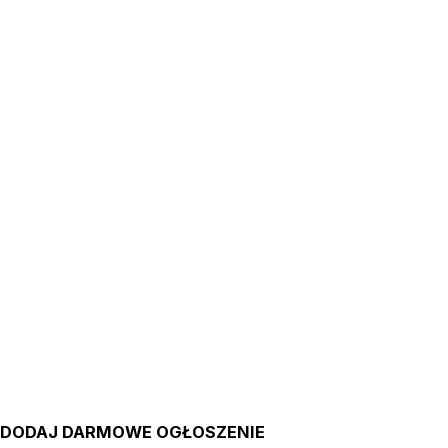
DODAJ DARMOWE OGŁOSZENIE